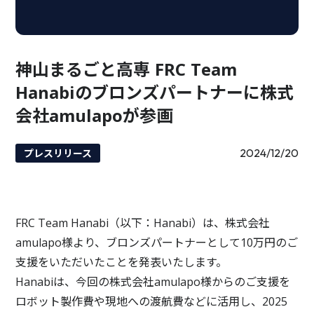
神山まるごと高専 FRC Team
Hanabiのブロンズパートナーに株式
会社amulapoが参画
2024/12/20
プレスリリース
FRC Team Hanabi（以下：Hanabi）は、株式会社
amulapo様より、ブロンズパートナーとして10万円のご
支援をいただいたことを発表いたします。
Hanabiは、今回の株式会社amulapo様からのご支援を
ロボット製作費や現地への渡航費などに活用し、2025