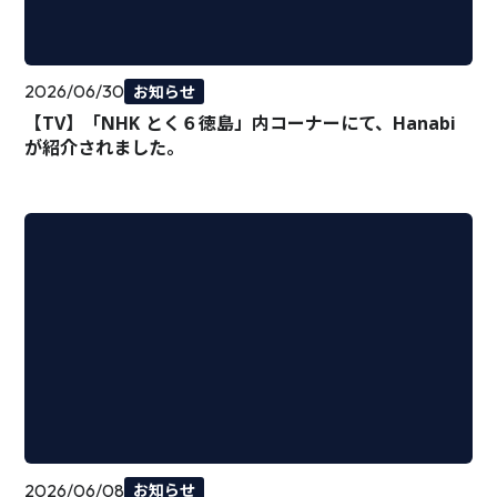
2026/06/30
お知らせ
【TV】「NHK とく６徳島」内コーナーにて、Hanabi
が紹介されました。
2026/06/08
お知らせ