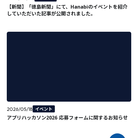
【新聞】「徳島新聞」にて、Hanabiのイベントを紹介
していただいた記事が公開されました。
2026/05/18
イベント
アプリハッカソン2026 応募フォームに関するお知らせ