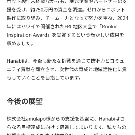
ボット製作未経験ながらも、地元企業やパートナーの支
援を受け、約750万円の資金を調達。ゼロからロボット
製作に取り組み、チーム一丸となって努力を重ね、2024
年にはハワイで開催されたFRC地区大会で「Rookie
Inspiration Award」を受賞するという輝かしい成果を
収めました。
Hanabiは、今後も新たな挑戦を通じて技術力とコミュ
ニティ貢献を両立させ、次世代の育成と地域活性化に貢
献していくことを目指しています。
今後の展望
株式会社amulapo様からの支援を基盤に、Hanabiはさ
らなる目標達成に向けて邁進してまいります。私たちの