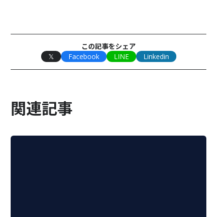
この記事をシェア
𝕏
Facebook
LINE
Linkedin
関連記事